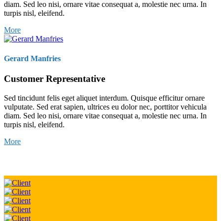
diam. Sed leo nisi, ornare vitae consequat a, molestie nec urna. In
turpis nisl, eleifend.
More
Gerard Manfries
Customer Representative
Sed tincidunt felis eget aliquet interdum. Quisque efficitur ornare
vulputate. Sed erat sapien, ultrices eu dolor nec, porttitor vehicula
diam. Sed leo nisi, ornare vitae consequat a, molestie nec urna. In
turpis nisl, eleifend.
More