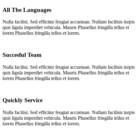
All The Languages
Nulla facilisi. Sed efficitur feugiat accumsan. Nullam facilisis turpis
quis ligula imperdiet vehicula. Mauris Phasellus fringilla tellus et
lorem Phasellus fringilla tellus et lorem.
Succesful Team
Nulla facilisi. Sed efficitur feugiat accumsan. Nullam facilisis turpis
quis ligula imperdiet vehicula. Mauris Phasellus fringilla tellus et
lorem Phasellus fringilla tellus et lorem.
Quickly Service
Nulla facilisi. Sed efficitur feugiat accumsan. Nullam facilisis turpis
quis ligula imperdiet vehicula. Mauris Phasellus fringilla tellus et
lorem Phasellus fringilla tellus et lorem.