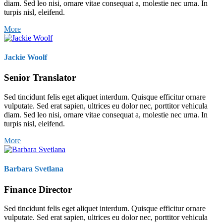
diam. Sed leo nisi, ornare vitae consequat a, molestie nec urna. In
turpis nisl, eleifend.
More
Jackie Woolf
Senior Translator
Sed tincidunt felis eget aliquet interdum. Quisque efficitur ornare
vulputate. Sed erat sapien, ultrices eu dolor nec, porttitor vehicula
diam. Sed leo nisi, ornare vitae consequat a, molestie nec urna. In
turpis nisl, eleifend.
More
Barbara Svetlana
Finance Director
Sed tincidunt felis eget aliquet interdum. Quisque efficitur ornare
vulputate. Sed erat sapien, ultrices eu dolor nec, porttitor vehicula