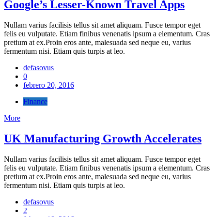
Google’s Lesser-Known Travel Apps
Nullam varius facilisis tellus sit amet aliquam. Fusce tempor eget
felis eu vulputate. Etiam finibus venenatis ipsum a elementum. Cras
pretium at ex.Proin eros ante, malesuada sed neque eu, varius
fermentum nisi. Etiam quis turpis at leo.
defasovus
0
febrero 20, 2016
Finance
More
UK Manufacturing Growth Accelerates
Nullam varius facilisis tellus sit amet aliquam. Fusce tempor eget
felis eu vulputate. Etiam finibus venenatis ipsum a elementum. Cras
pretium at ex.Proin eros ante, malesuada sed neque eu, varius
fermentum nisi. Etiam quis turpis at leo.
defasovus
2